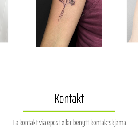
Kontakt
Ta kontakt via epost
eller benytt kontaktskjema
under.