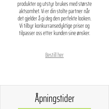
produkter og utstyr brukes med største
aktsomhet. Vi er din stolte partner når
det gjelder å gi deg den perfekte looken.
Vi tilbyr konkurransedyktige priser og
tilpasser oss etter kunden sine ønsker.
Bestill her
Åpningstider