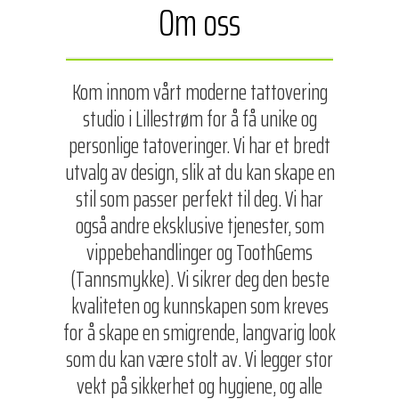
Om oss
Kom innom vårt moderne tattovering
studio i Lillestrøm for å få unike og
personlige tatoveringer. Vi har et bredt
utvalg av design, slik at du kan skape en
stil som passer perfekt til deg. Vi har
også andre eksklusive tjenester, som
vippebehandlinger og ToothGems
(Tannsmykke). Vi sikrer deg den beste
kvaliteten og kunnskapen som kreves
for å skape en smigrende, langvarig look
som du kan være stolt av. Vi legger stor
vekt på sikkerhet og hygiene, og alle