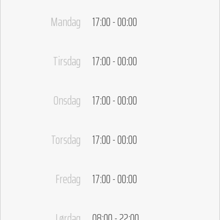
Mandag
17:00 - 00:00
Tirsdag
17:00 - 00:00
Onsdag
17:00 - 00:00
Torsdag
17:00 - 00:00
Fredag
17:00 - 00:00
Lørdag
08:00 - 22:00